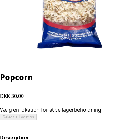
Popcorn
DKK 30.00
Vælg en lokation for at se lagerbeholdning
Select a Location
Description