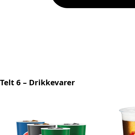
Telt 6 – Drikkevarer