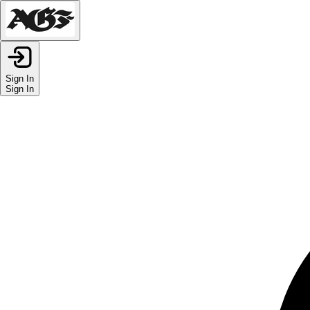
Sign In
Sign In