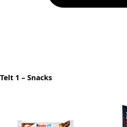
Telt 1 – Snacks