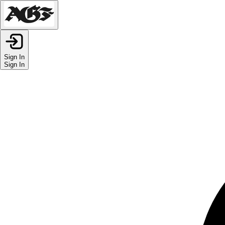
Sign In
Sign In