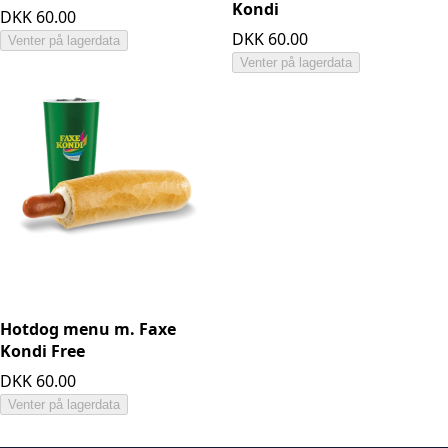
Kondi
DKK 60.00
DKK 60.00
Venter på lagerdata
Venter på lagerdata
Hotdog menu m. Faxe
Kondi Free
DKK 60.00
Venter på lagerdata