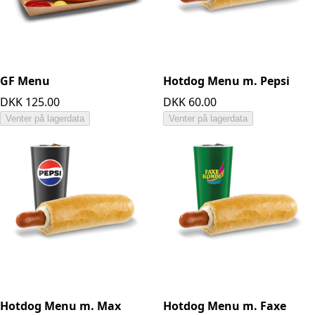
GF Menu
Hotdog Menu m. Pepsi
DKK 125.00
DKK 60.00
Venter på lagerdata
Venter på lagerdata
Hotdog Menu m. Max
Hotdog Menu m. Faxe