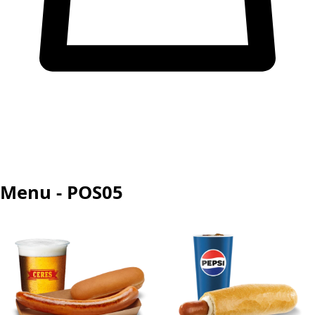
Menu - POS05