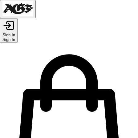
Sign In
Sign In