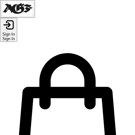
Sign In
Sign In